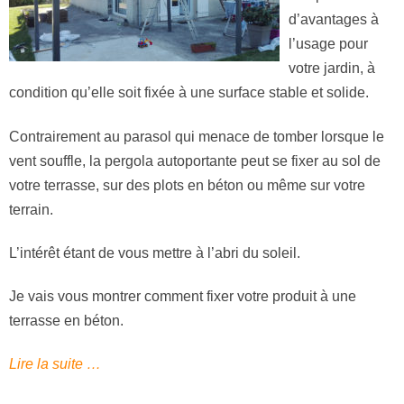
d’avantages à
l’usage pour
votre jardin, à
condition qu’elle soit fixée à une surface stable et solide.
Contrairement au parasol qui menace de tomber lorsque le
vent souffle, la pergola autoportante peut se fixer au sol de
votre terrasse, sur des plots en béton ou même sur votre
terrain.
L’intérêt étant de vous mettre à l’abri du soleil.
Je vais vous montrer comment fixer votre produit à une
terrasse en béton.
Lire la suite …