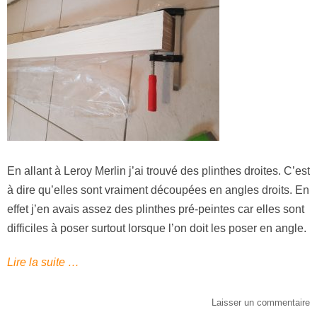
En allant à Leroy Merlin j’ai trouvé des plinthes droites. C’est
à dire qu’elles sont vraiment découpées en angles droits. En
effet j’en avais assez des plinthes pré-peintes car elles sont
difficiles à poser surtout lorsque l’on doit les poser en angle.
Lire la suite …
Laisser un commentaire