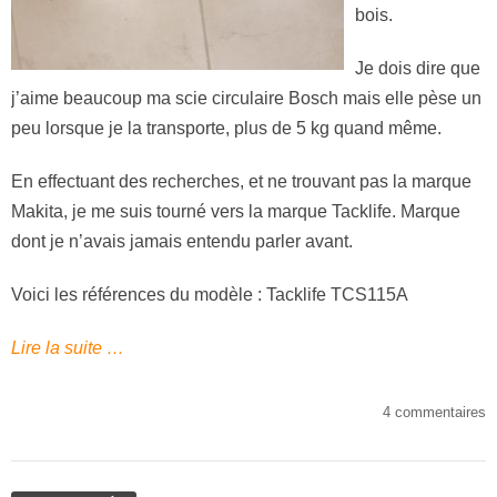
bois.
Je dois dire que
j’aime beaucoup ma scie circulaire Bosch mais elle pèse un
peu lorsque je la transporte, plus de 5 kg quand même.
En effectuant des recherches, et ne trouvant pas la marque
Makita, je me suis tourné vers la marque Tacklife. Marque
dont je n’avais jamais entendu parler avant.
Voici les références du modèle : Tacklife TCS115A
Lire la suite …
4 commentaires