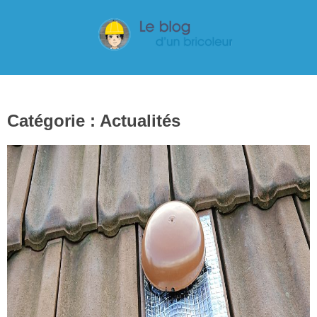
Catégorie :
Actualités