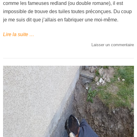
comme les fameuses redland (ou double romane), il est
impossible de trouve des tuiles toutes préconçues. Du coup
je me suis dit que j’allais en fabriquer une moi-même.
Lire la suite …
Laisser un commentaire