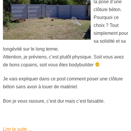
la pose d’une
clôture béton.
Pourquoi ce
choix ? Tout
simplement pour
sa solidité et sa
longévité sur le long terme.
Attention, je préviens, c’est plutôt physique. Soit vous avez
de bons copains, soit vous êtes bodybuilder
Je vais expliquer dans ce post comment poser une clôture
béton sans avoir à louer de matériel.
Bon je vous rassure, c’est dur mais c’est faisable.
Lire la suite …