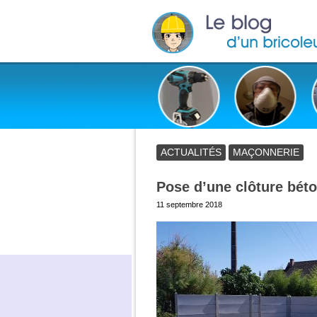
ACTUALITÉS
MAÇONNERIE
Pose d’une clôture bét
Publié
11 septembre 2018
le