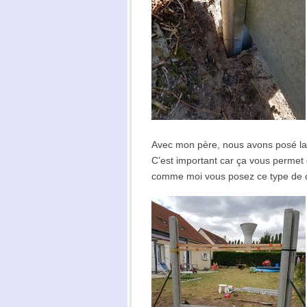
Avec mon père, nous avons posé la
C’est important car ça vous permet d
comme moi vous posez ce type de cl